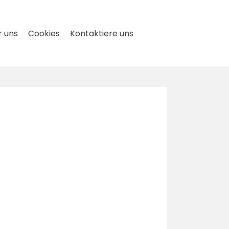
 uns
Cookies
Kontaktiere uns