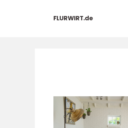
FLURWIRT.
de