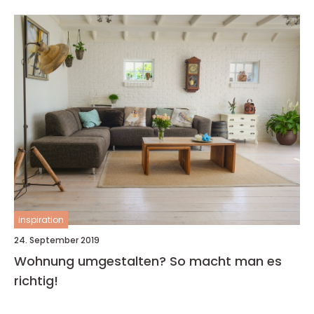
inspiration
24. September 2019
Wohnung umgestalten? So macht man es
richtig!