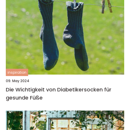
inspiration
09. May 2024
Die Wichtigkeit von Diabetikersocken für
gesunde Füße