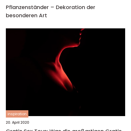
Pflanzenständer – Dekoration der
besonderen Art
inspiration
20. April 2020