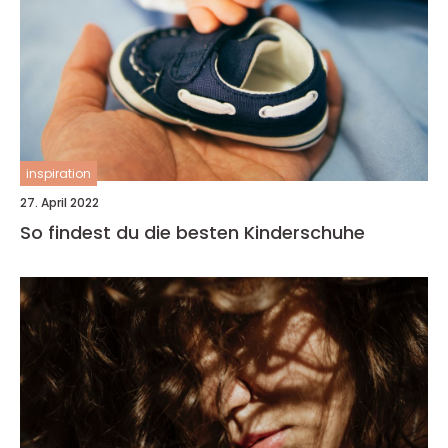
inspiration
27. April 2022
So findest du die besten Kinderschuhe