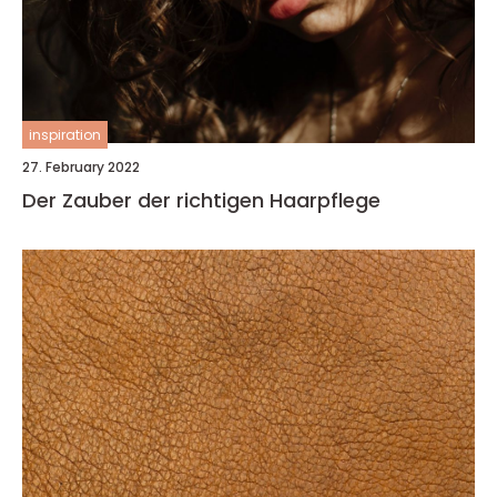
inspiration
27. February 2022
Der Zauber der richtigen Haarpflege