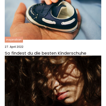
inspiration
27. April 2022
So findest du die besten Kinderschuhe