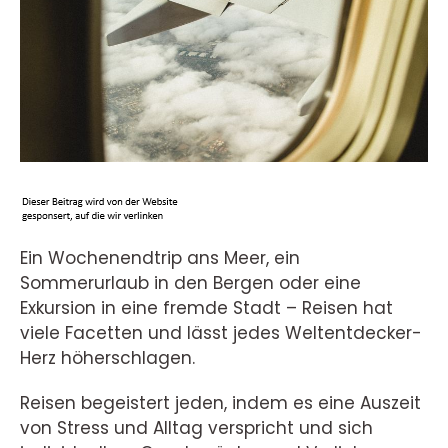
Ein Wochenendtrip ans Meer, ein
Sommerurlaub in den Bergen oder eine
Exkursion in eine fremde Stadt – Reisen hat
viele Facetten und lässt jedes Weltentdecker-
Herz höherschlagen.
Reisen begeistert jeden, indem es eine Auszeit
von Stress und Alltag verspricht und sich