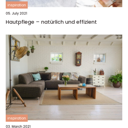
inspiration
05. July 2021
Hautpflege – natürlich und effizient
inspiration
03. March 2021