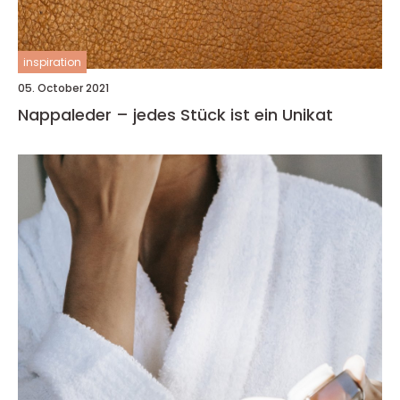
inspiration
05. October 2021
Nappaleder – jedes Stück ist ein Unikat