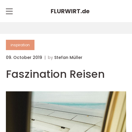
FLURWIRT.
de
inspiration
09. October 2019
by
Stefan Müller
Faszination Reisen