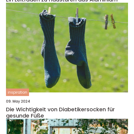
inspiration
09. May 2024
Die Wichtigkeit von Diabetikersocken für
gesunde Füße