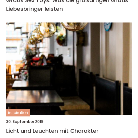
Gratis Sex Toys: Was die großartigen Gratis
Liebesbringer leisten
inspiration
30. September 2019
Licht und Leuchten mit Charakter