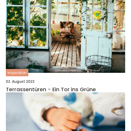
inspiration
02. August 2022
Terrassentüren - Ein Tor ins Grüne