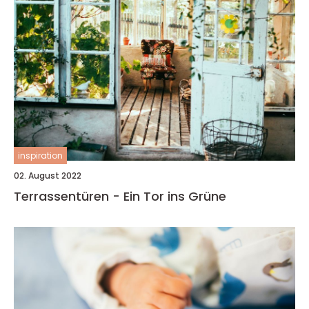
inspiration
02. August 2022
Terrassentüren - Ein Tor ins Grüne