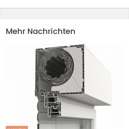
Mehr Nachrichten