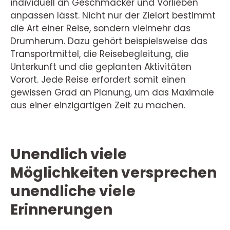
individuell an Geschmäcker und Vorlieben
anpassen lässt. Nicht nur der Zielort bestimmt
die Art einer Reise, sondern vielmehr das
Drumherum. Dazu gehört beispielsweise das
Transportmittel, die Reisebegleitung, die
Unterkunft und die geplanten Aktivitäten
Vorort. Jede Reise erfordert somit einen
gewissen Grad an Planung, um das Maximale
aus einer einzigartigen Zeit zu machen.
Unendlich viele
Möglichkeiten versprechen
unendliche viele
Erinnerungen