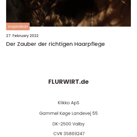
inspiration
27. February 2022
Der Zauber der richtigen Haarpflege
FLURWIRT.
de