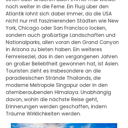
noch weiter in die Ferne. Ein Flug über den
Atlantik lohnt sich dabei immer, da die USA
nicht nur mit faszinierenden Städten wie New
York, Chicago oder San Francisco locken,
sondern auch großartige Landschaften und
Nationalparks, allen voran den Grand Canyon
in Arizona zu bieten haben. Ein weiteres
Fernreiseziel, das in den vergangenen Jahren
an großer Beliebtheit gewonnen hat, ist Asien.
Touristen zieht es insbesondere an die
paradiesischen Strände Thailands, die
moderne Metropole Singapur oder in den
atemberaubenden Himalaya. Unabhängig
davon, wohin die nächste Reise geht,
Erinnerungen werden geschaffen, indem
Träume Wirklichkeiten werden.