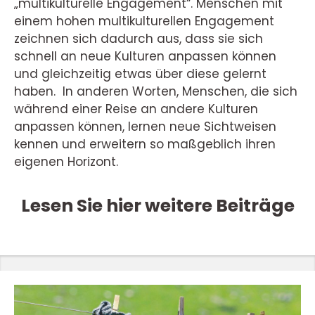
„multikulturelle Engagement“. Menschen mit
einem hohen multikulturellen Engagement
zeichnen sich dadurch aus, dass sie sich
schnell an neue Kulturen anpassen können
und gleichzeitig etwas über diese gelernt
haben. In anderen Worten, Menschen, die sich
während einer Reise an andere Kulturen
anpassen können, lernen neue Sichtweisen
kennen und erweitern so maßgeblich ihren
eigenen Horizont.
Lesen Sie hier weitere Beiträge