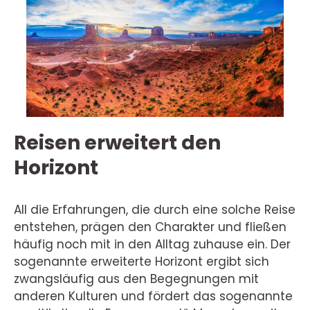
Reisen erweitert den
Horizont
All die Erfahrungen, die durch eine solche Reise
entstehen, prägen den Charakter und fließen
häufig noch mit in den Alltag zuhause ein. Der
sogenannte erweiterte Horizont ergibt sich
zwangsläufig aus den Begegnungen mit
anderen Kulturen und fördert das sogenannte