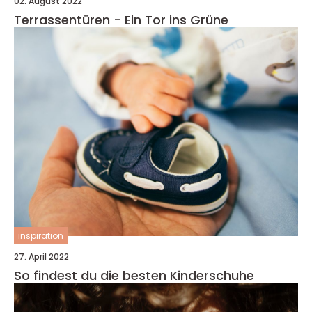
02. August 2022
Terrassentüren - Ein Tor ins Grüne
inspiration
27. April 2022
So findest du die besten Kinderschuhe