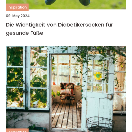
inspiration
09. May 2024
Die Wichtigkeit von Diabetikersocken für
gesunde Füße