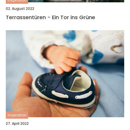
inspiration
02. August 2022
Terrassentüren - Ein Tor ins Grüne
inspiration
27. April 2022