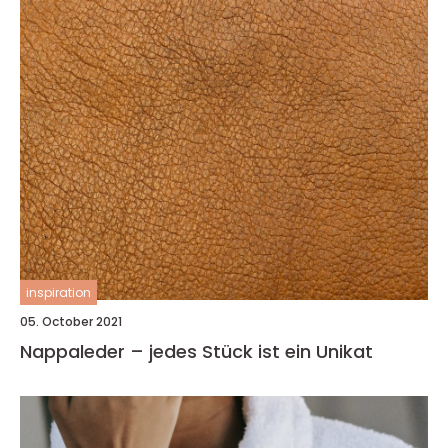
inspiration
05. October 2021
Nappaleder – jedes Stück ist ein Unikat