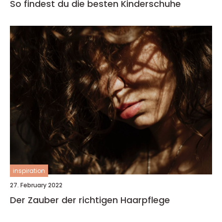
So findest du die besten Kinderschuhe
inspiration
27. February 2022
Der Zauber der richtigen Haarpflege