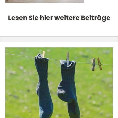
Lesen Sie hier weitere Beiträge