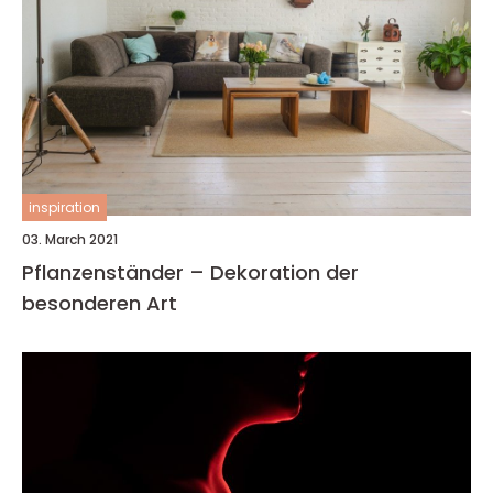
inspiration
03. March 2021
Pflanzenständer – Dekoration der
besonderen Art