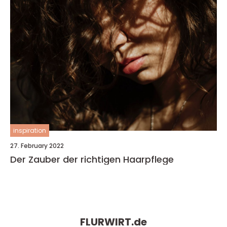
inspiration
27. February 2022
Der Zauber der richtigen Haarpflege
FLURWIRT.
de