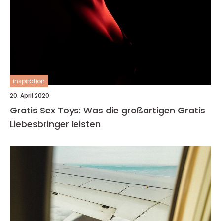
inspiration
20. April 2020
Gratis Sex Toys: Was die großartigen Gratis
Liebesbringer leisten