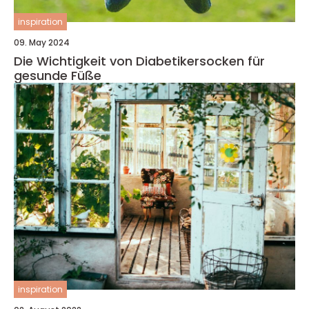
inspiration
09. May 2024
Die Wichtigkeit von Diabetikersocken für
gesunde Füße
inspiration