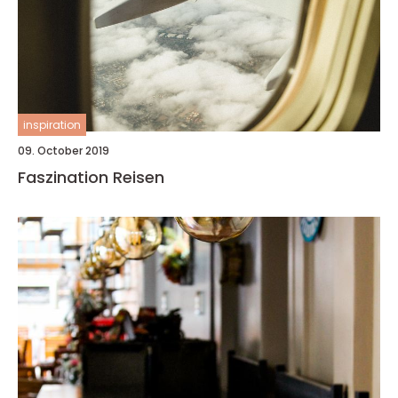
inspiration
09. October 2019
Faszination Reisen