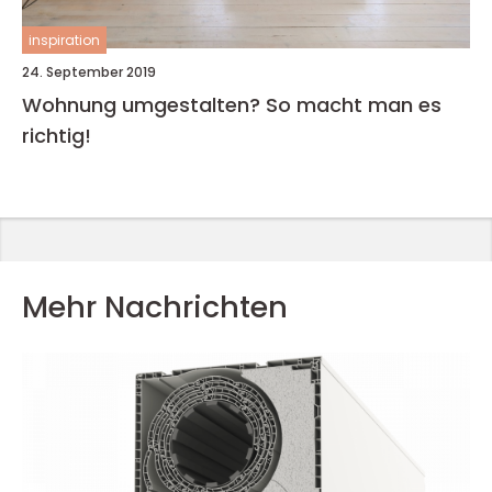
inspiration
24. September 2019
Wohnung umgestalten? So macht man es
richtig!
Mehr Nachrichten