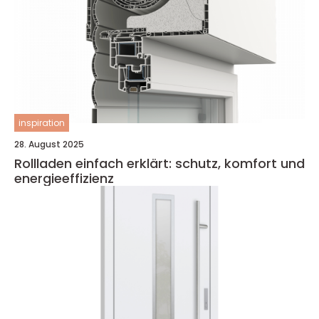
inspiration
28. August 2025
Rollladen einfach erklärt: schutz, komfort und
energieeffizienz