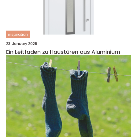
inspiration
23. January 2025
Ein Leitfaden zu Haustüren aus Aluminium