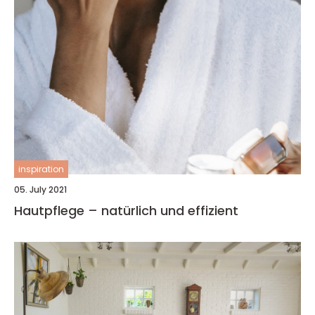
inspiration
05. July 2021
Hautpflege – natürlich und effizient