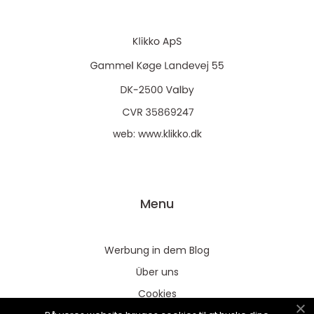
web:
www.klikko.dk
Menu
Werbung in dem Blog
Über uns
Cookies