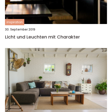
inspiration
30. September 2019
Licht und Leuchten mit Charakter